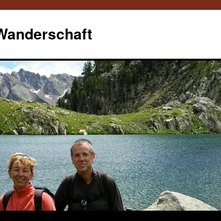
 Wanderschaft