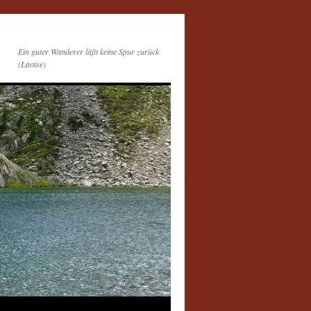
Ein guter Wanderer läßt keine Spur zurück
(Laotse)