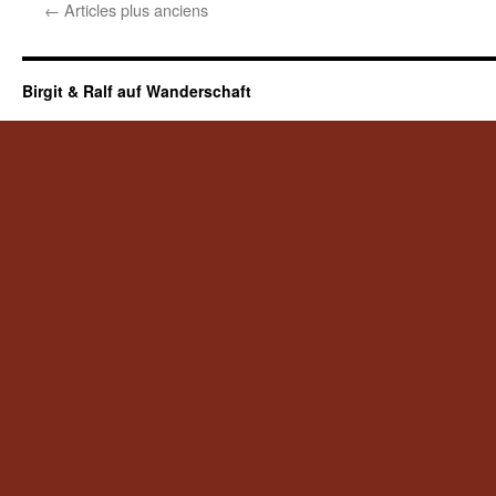
←
Articles plus anciens
Birgit & Ralf auf Wanderschaft