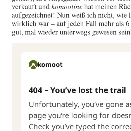
verkauft und
komootine
hat meinen Rüc
aufgezeichnet! Nun weiß ich nicht, wie
wirklich war – auf jeden Fall mehr als 6
gut, mal wieder unterwegs gewesen sein