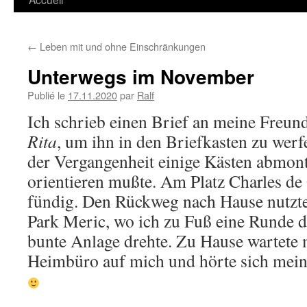
←
Leben mit und ohne Einschränkungen
Unterwegs im November
Publié le
17.11.2020
par
Ralf
Ich schrieb einen Brief an meine Freu
Rita
, um ihn in den Briefkasten zu werfe
der Vergangenheit einige Kästen abmonti
orientieren mußte. Am Platz Charles de
fündig. Den Rückweg nach Hause nutzte 
Park Meric, wo ich zu Fuß eine Runde d
bunte Anlage drehte. Zu Hause wartete 
Heimbüro auf mich und hörte sich mein