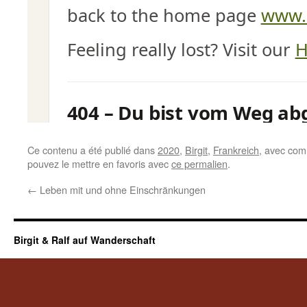
Ce contenu a été publié dans
2020
,
Birgit
,
Frankreich
, avec com
pouvez le mettre en favoris avec
ce permalien
.
←
Leben mit und ohne Einschränkungen
Birgit & Ralf auf Wanderschaft