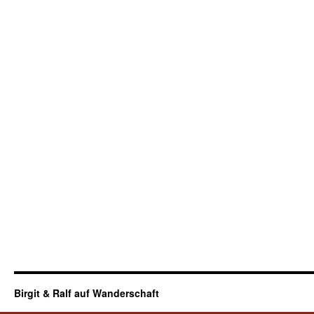
Birgit & Ralf auf Wanderschaft