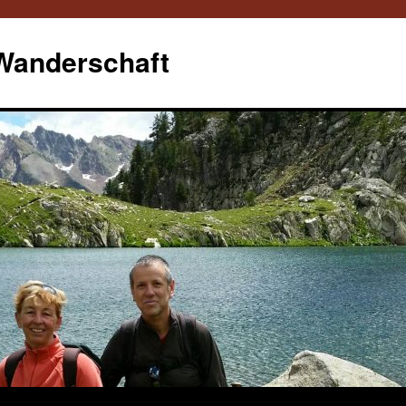
 Wanderschaft