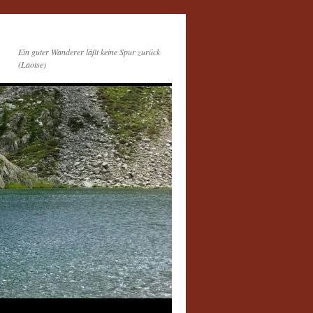
Ein guter Wanderer läßt keine Spur zurück
(Laotse)