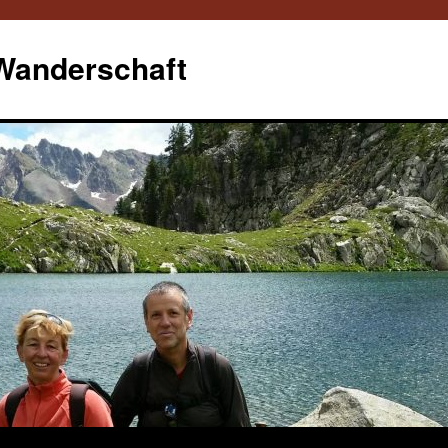
 Wanderschaft