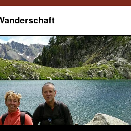
 Wanderschaft