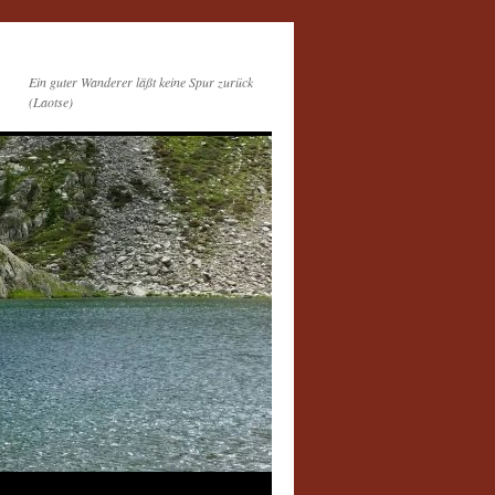
Ein guter Wanderer läßt keine Spur zurück
(Laotse)