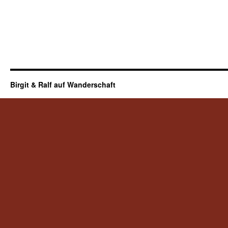
Birgit & Ralf auf Wanderschaft