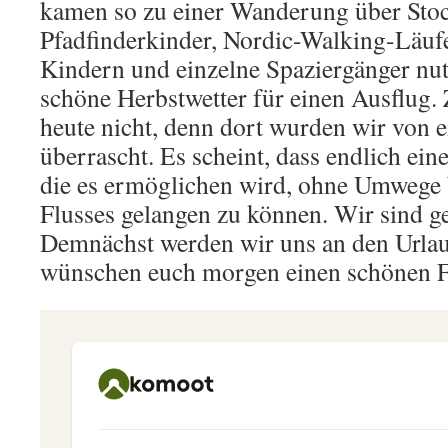
kamen so zu einer Wanderung über Stoc
Pfadfinderkinder, Nordic-Walking-Läufe
Kindern und einzelne Spaziergänger nut
schöne Herbstwetter für einen Ausflug
heute nicht, denn dort wurden wir von e
überrascht. Es scheint, dass endlich ein
die es ermöglichen wird, ohne Umwege b
Flusses gelangen zu können. Wir sind g
Demnächst werden wir uns an den Urlau
wünschen euch morgen einen schönen F