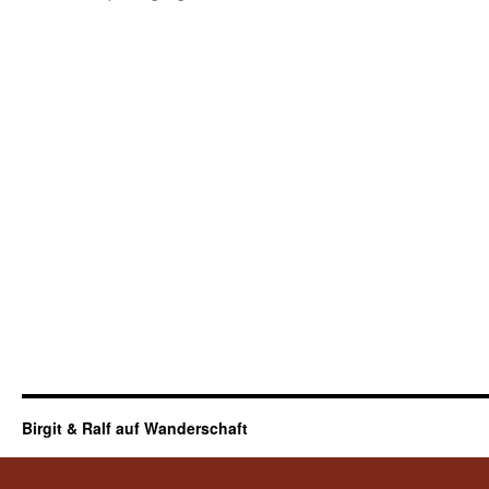
Birgit & Ralf auf Wanderschaft