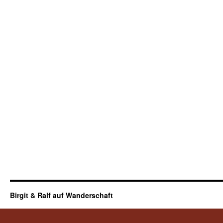
Birgit & Ralf auf Wanderschaft