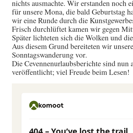
nichts ausmachte. Wir erstanden noch ei
für unsere Mona, die bald Geburtstag h
wir eine Runde durch die Kunstgewer
Frisch durchlüftet kamen wir gegen Mit
Später lichteten sich die Wolken und d
Aus diesem Grund bereiteten wir unsere
Sonntagswanderung vor.
Die Cevennenurlaubsberichte sind nun a
veröffentlicht; viel Freude beim Lesen!