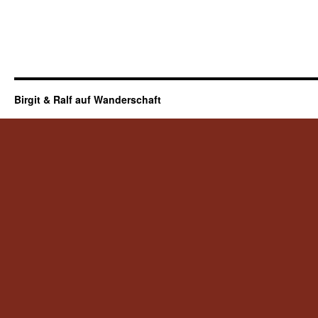
Birgit & Ralf auf Wanderschaft