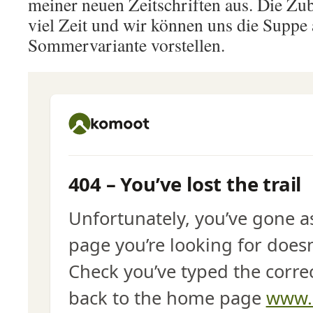
meiner neuen Zeitschriften aus. Die Zub
viel Zeit und wir können uns die Suppe 
Sommervariante vorstellen.