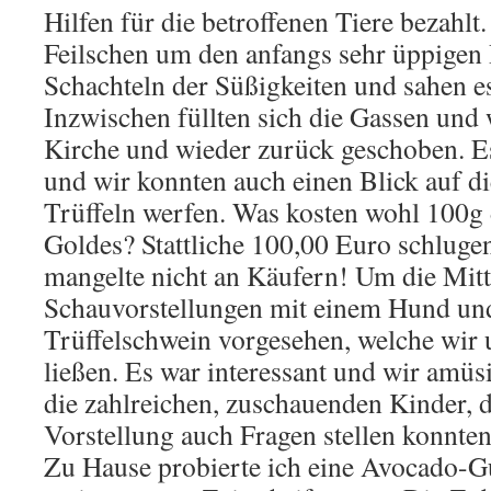
Hilfen für die betroffenen Tiere bezahlt
Feilschen um den anfangs sehr üppigen 
Schachteln der Süßigkeiten und sahen es
Inzwischen füllten sich die Gassen und 
Kirche und wieder zurück geschoben. Es
und wir konnten auch einen Blick auf di
Trüffeln werfen. Was kosten wohl 100g
Goldes? Stattliche 100,00 Euro schluge
mangelte nicht an Käufern! Um die Mitt
Schauvorstellungen mit einem Hund un
Trüffelschwein vorgesehen, welche wir 
ließen. Es war interessant und wir amüs
die zahlreichen, zuschauenden Kinder, d
Vorstellung auch Fragen stellen konnten
Zu Hause probierte ich eine Avocado-G