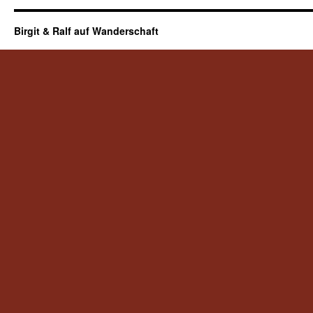
Birgit & Ralf auf Wanderschaft