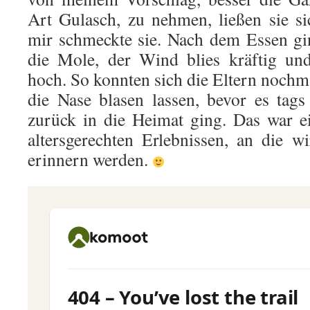
Art Gulasch, zu nehmen, ließen sie s
mir schmeckte sie. Nach dem Essen gi
die Mole, der Wind blies kräftig un
hoch. So konnten sich die Eltern nochmal
die Nase blasen lassen, bevor es tags
zurück in die Heimat ging. Das war 
altersgerechten Erlebnissen, an die w
erinnern werden.