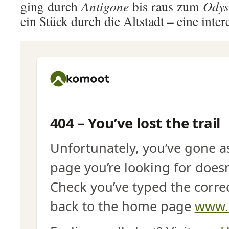
ging durch
Antigone
bis raus zum
Ody
ein Stück durch die Altstadt – eine inte