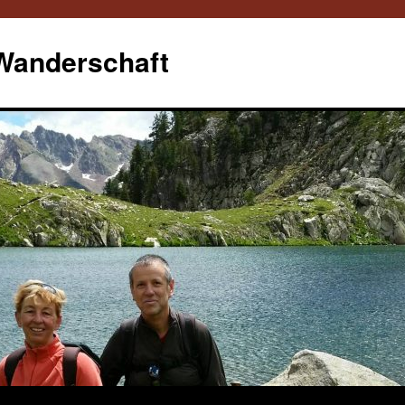
 Wanderschaft