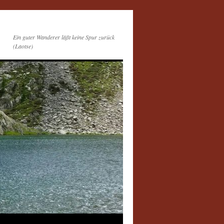
Ein guter Wanderer läßt keine Spur zurück
(Laotse)