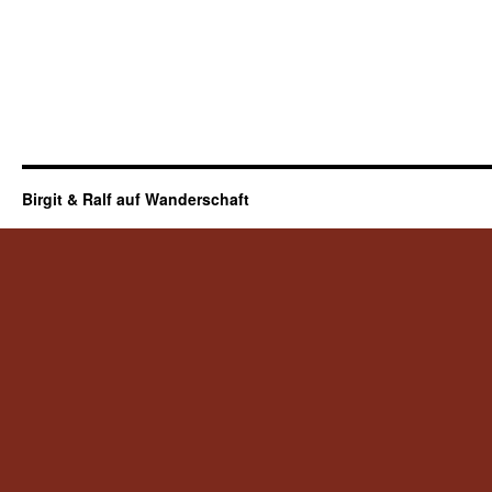
Birgit & Ralf auf Wanderschaft