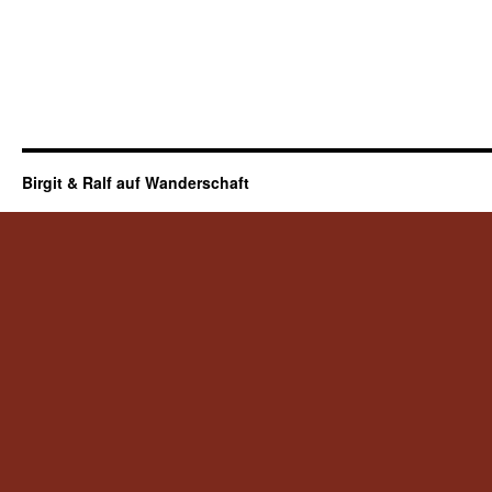
Birgit & Ralf auf Wanderschaft