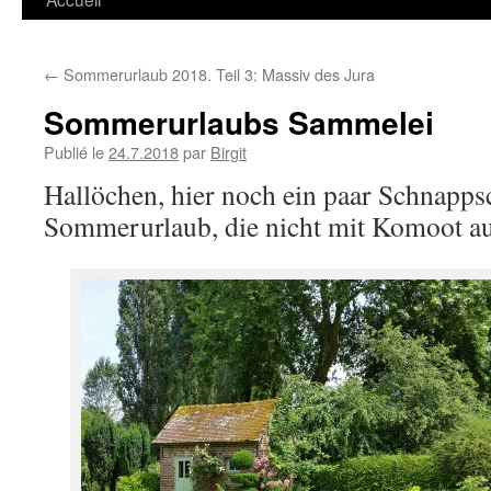
←
Sommerurlaub 2018. Teil 3: Massiv des Jura
Sommerurlaubs Sammelei
Publié le
24.7.2018
par
Birgit
Hallöchen, hier noch ein paar Schnapp
Sommerurlaub, die nicht mit Komoot au