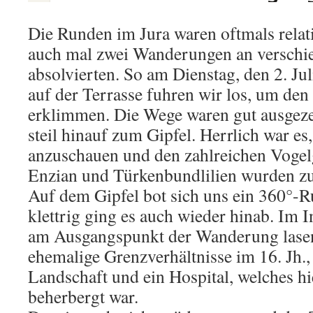
Die Runden im Jura waren oftmals relati
auch mal zwei Wanderungen an verschi
absolvierten. So am Dienstag, den 2. Ju
auf der Terrasse fuhren wir los, um den
erklimmen. Die Wege waren gut ausgeze
steil hinauf zum Gipfel. Herrlich war e
anzuschauen und den zahlreichen Vogel
Enzian und Türkenbundlilien wurden zu
Auf dem Gipfel bot sich uns ein 360°-R
klettrig ging es auch wieder hinab. Im
am Ausgangspunkt der Wanderung lasen
ehemalige Grenzverhältnisse im 16. Jh.,
Landschaft und ein Hospital, welches hi
beherbergt war.