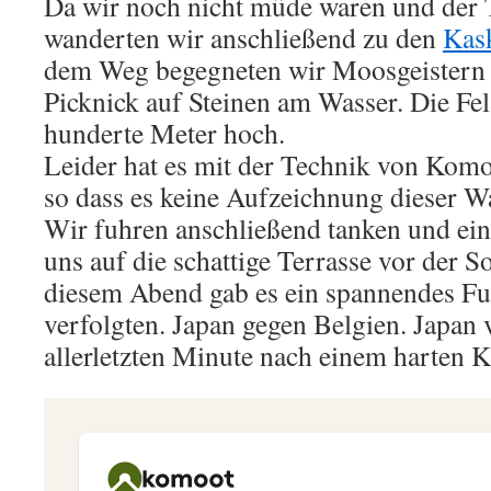
Da wir noch nicht müde waren und der 
wanderten wir anschließend zu den
Kas
dem Weg begegneten wir Moosgeistern
Picknick auf Steinen am Wasser. Die F
hunderte Meter hoch.
Leider hat es mit der Technik von Kom
so dass es keine Aufzeichnung dieser 
Wir fuhren anschließend tanken und ein
uns auf die schattige Terrasse vor der 
diesem Abend gab es ein spannendes Fuß
verfolgten. Japan gegen Belgien. Japan v
allerletzten Minute nach einem harten 