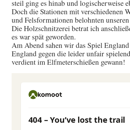
steil ging es hinab und logischerweise e
Doch die Stationen mit verschiedenen W
und Felsformationen belohnten unseren 
Die Holzschnitzerei betrat ich anschlie
es war spät geworden.
Am Abend sahen wir das Spiel England
England gegen die leider unfair spiele
verdient im Elfmeterschießen gewann!