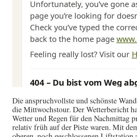
Die anspruchvollste und schönste Wan
die Mittwochstour. Der Wetterbericht h
Wetter und Regen für den Nachmittag pr
relativ früh auf der Piste waren. Mit d
oberen, noch geschlossenen Liftstation