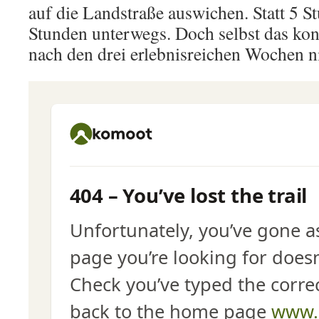
auf die Landstraße auswichen. Statt 5 S
Stunden unterwegs. Doch selbst das ko
nach den drei erlebnisreichen Wochen n