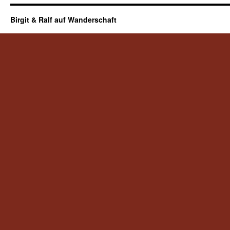
Birgit & Ralf auf Wanderschaft