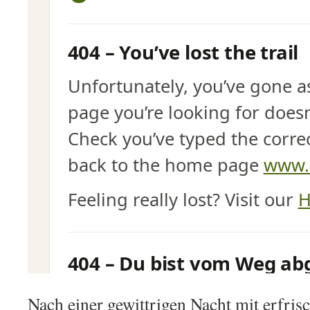
Nach einer gewittrigen Nacht mit erfri