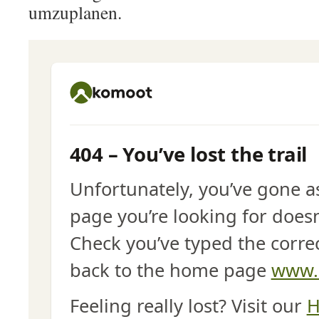
umzuplanen.