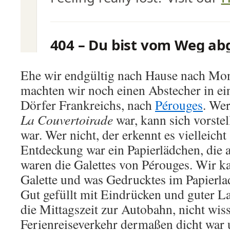
Ehe wir endgültig nach Hause nach Mont
machten wir noch einen Abstecher in ei
Dörfer Frankreichs, nach
Pérouges
. Wer
La Couvertoirade
war, kann sich vorstel
war. Wer nicht, der erkennt es vielleicht
Entdeckung war ein Papierlädchen, die
waren die Galettes von Pérouges. Wir 
Galette und was Gedrucktes im Papierla
Gut gefüllt mit Eindrücken und guter L
die Mittagszeit zur Autobahn, nicht wis
Ferienreiseverkehr dermaßen dicht war u