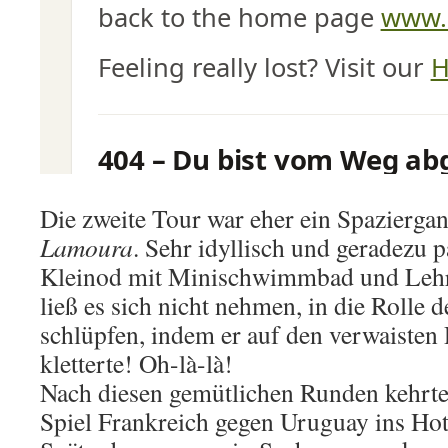
Die zweite Tour war eher ein Spazierg
Lamoura
. Sehr idyllisch und geradezu p
Kleinod mit Minischwimmbad und Lehr
ließ es sich nicht nehmen, in die Rolle 
schlüpfen, indem er auf den verwaisten
kletterte! Oh-là-là!
Nach diesen gemütlichen Runden kehrte
Spiel Frankreich gegen Uruguay ins Hot