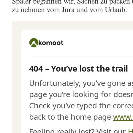
Später begannen wir, Sachen zu packen
zu nehmen vom Jura und vom Urlaub.