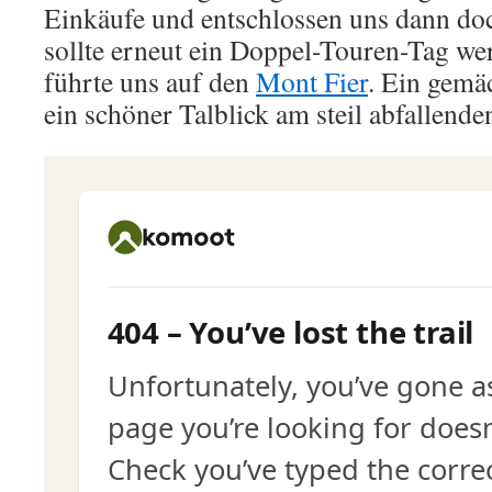
Einkäufe und entschlossen uns dann do
sollte erneut ein Doppel-Touren-Tag wer
führte uns auf den
Mont Fier
. Ein gemä
ein schöner Talblick am steil abfallenden