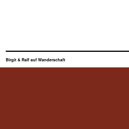
Birgit & Ralf auf Wanderschaft