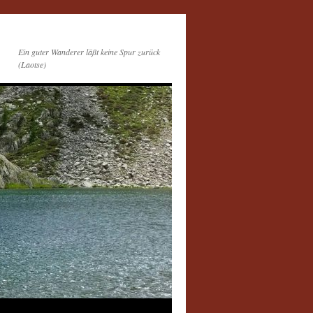
Ein guter Wanderer läßt keine Spur zurück
(Laotse)