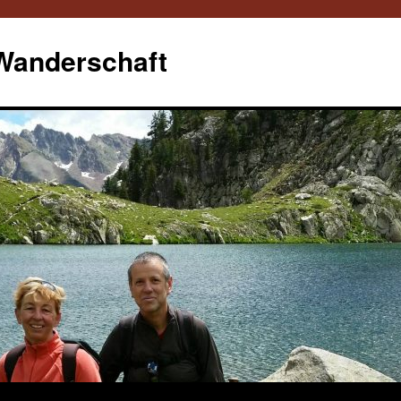
 Wanderschaft