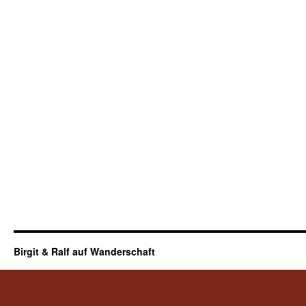
Birgit & Ralf auf Wanderschaft