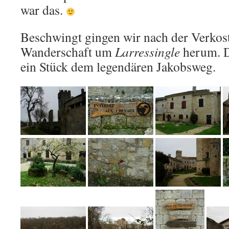
war das.
Beschwingt gingen wir nach der Verkos
Wanderschaft um
Larressingle
herum. D
ein Stück dem legendären Jakobsweg.