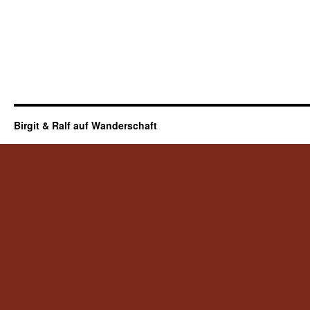
Birgit & Ralf auf Wanderschaft