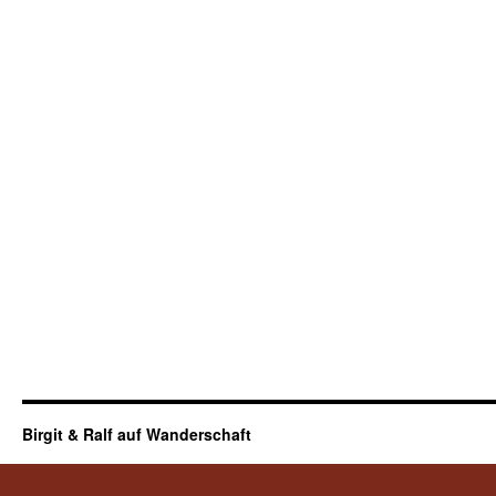
Birgit & Ralf auf Wanderschaft