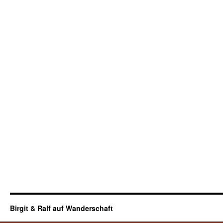
Birgit & Ralf auf Wanderschaft