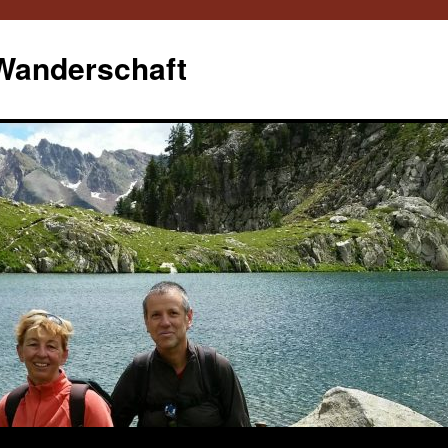
 Wanderschaft