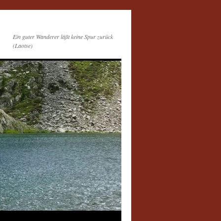
Ein guter Wanderer läßt keine Spur zurück
(Laotse)