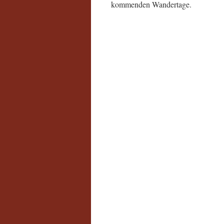
kommenden Wandertage.