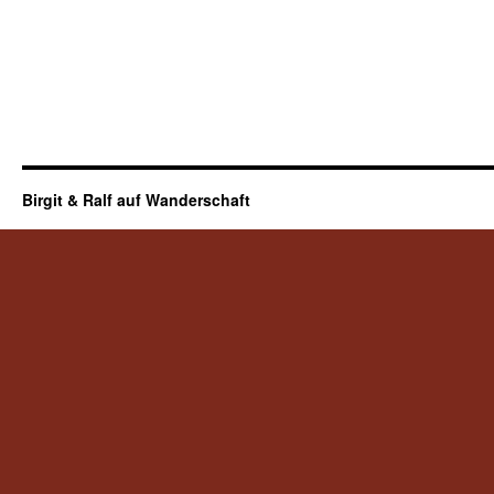
Birgit & Ralf auf Wanderschaft