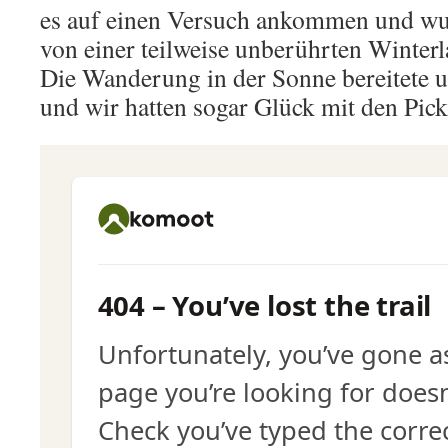
es auf einen Versuch ankommen und wu
von einer teilweise unberührten Winterl
Die Wanderung in der Sonne bereitete 
und wir hatten sogar Glück mit den Pick