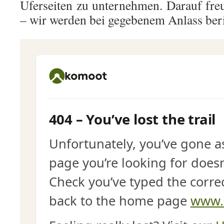
Uferseiten zu unternehmen. Darauf freu
– wir werden bei gegebenem Anlass ber