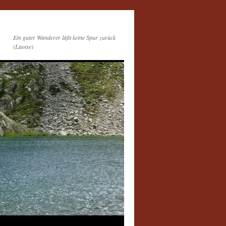
Ein guter Wanderer läßt keine Spur zurück
(Laotse)