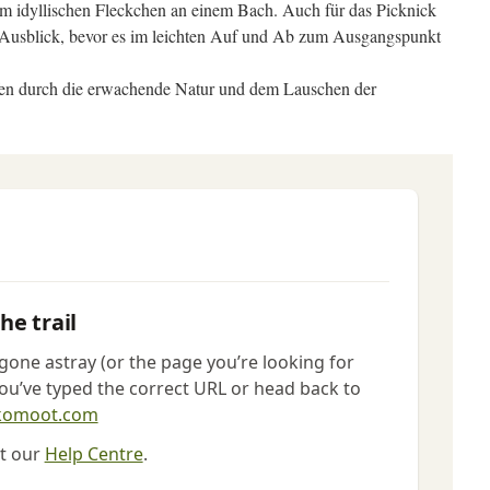
em idyllischen Fleckchen an einem Bach. Auch für das Picknick
t Ausblick, bevor es im leichten Auf und Ab zum Ausgangspunkt
ufen durch die erwachende Natur und dem Lauschen der