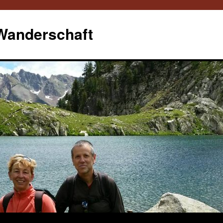
 Wanderschaft