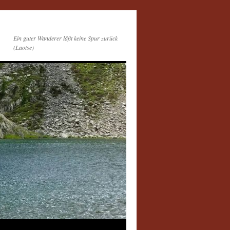
Ein guter Wanderer läßt keine Spur zurück
(Laotse)