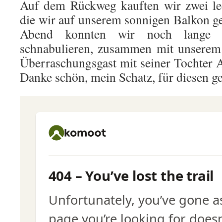
Auf dem Rückweg kauften wir zwei lec
die wir auf unserem sonnigen Balkon g
Abend konnten wir noch lange 
schnabulieren, zusammen mit unserem 
Überraschungsgast mit seiner Tochter 
Danke schön, mein Schatz, für diesen g