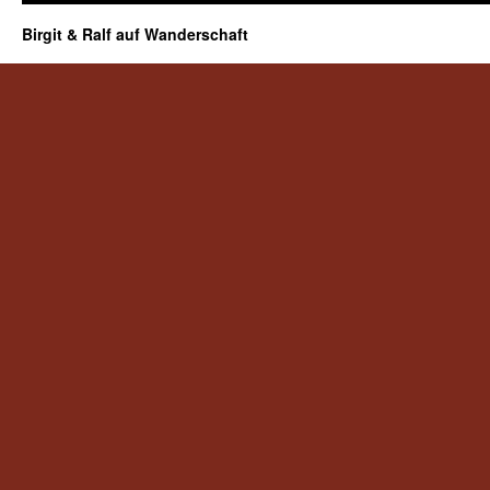
Birgit & Ralf auf Wanderschaft