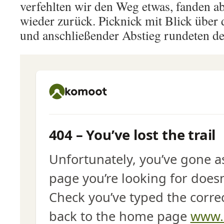
verfehlten wir den Weg etwas, fanden ab
wieder zurück. Picknick mit Blick über 
und anschließender Abstieg rundeten d