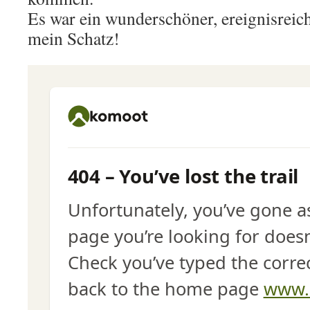
Es war ein wunderschöner, ereignisreic
mein Schatz!