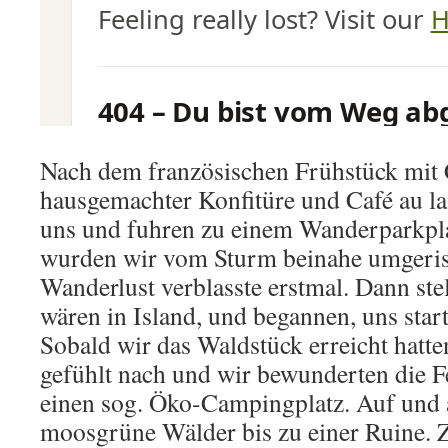
Nach dem französischen Frühstück mit 
hausgemachter Konfitüre und Café au la
uns und fuhren zu einem Wanderparkpl
wurden wir vom Sturm beinahe umgeris
Wanderlust verblasste erstmal. Dann stel
wären in Island, und begannen, uns star
Sobald wir das Waldstück erreicht hatte
gefühlt nach und wir bewunderten die 
einen sog. Öko-Campingplatz. Auf und 
moosgrüne Wälder bis zu einer Ruine.