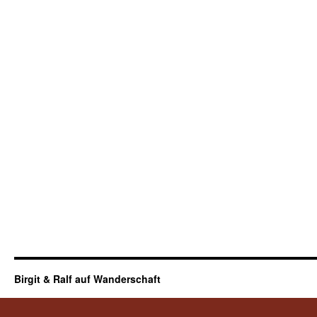
Birgit & Ralf auf Wanderschaft