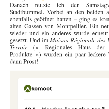
Danach nutzte ich den Samstagv
Stadtbummel. Vorbei an den beiden a
ebenfalls geöffnet hatten – ging es kr
alten Gassen von Montpellier. Ein neu
wieder und ein anderes wurde erneut 
gesetzt. Und im
Maison Régionale des V
Terroir
(« Regionales Haus der 
Produkte ») wurden ein paar leckere 
dann Prost!