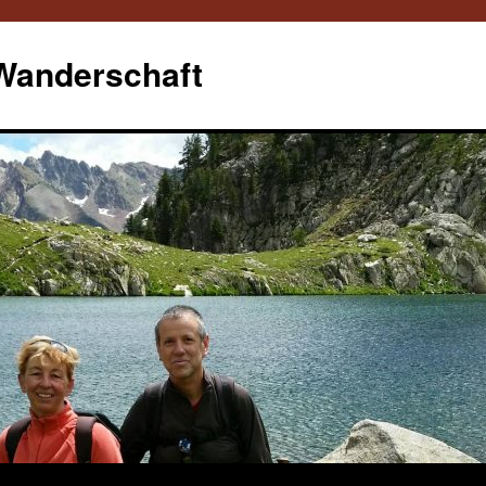
 Wanderschaft