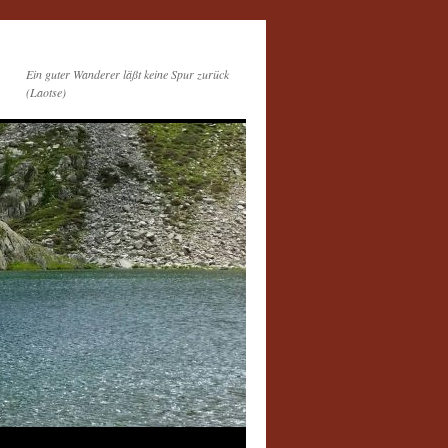
Ein guter Wanderer läßt keine Spur zurück
(Laotse)