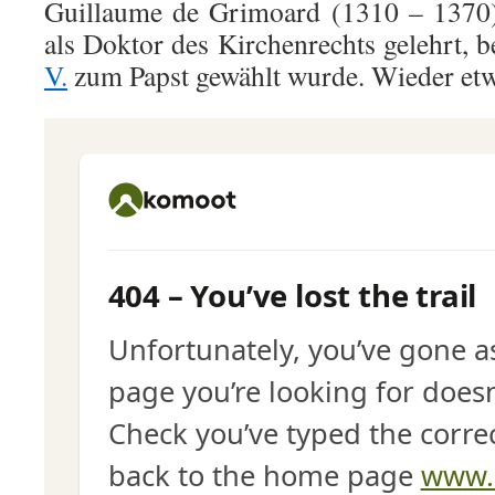
Guillaume de Grimoard (1310 – 1370) 
als Doktor des Kirchenrechts gelehrt, 
V.
zum Papst gewählt wurde. Wieder etw