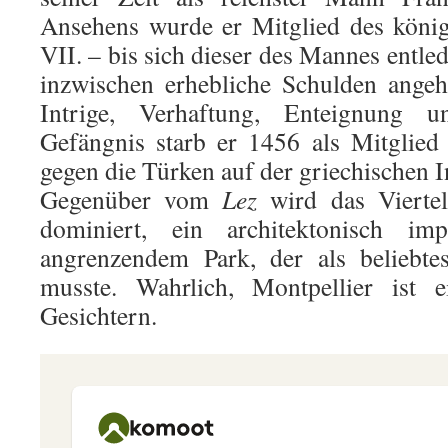
Ansehens wurde er Mitglied des könig
VII. – bis sich dieser des Mannes entled
inzwischen erhebliche Schulden angeh
Intrige, Verhaftung, Enteignung
Gefängnis starb er 1456 als Mitglied 
gegen die Türken auf der griechischen I
Gegenüber vom
Lez
wird das Vierte
dominiert, ein architektonisch im
angrenzendem Park, der als beliebte
musste. Wahrlich, Montpellier ist e
Gesichtern.