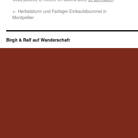
←
Herbststurm und Farbiger Einkaufsbummel in
Montpellier
Birgit & Ralf auf Wanderschaft