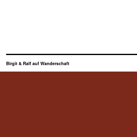
Birgit & Ralf auf Wanderschaft