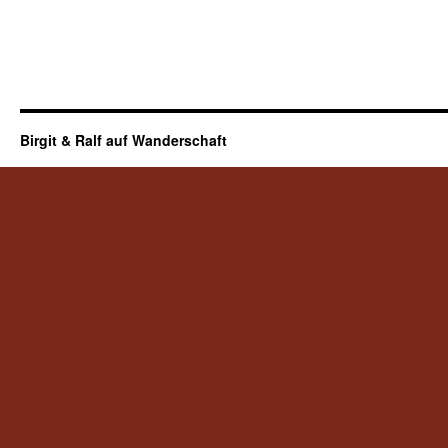
Birgit & Ralf auf Wanderschaft