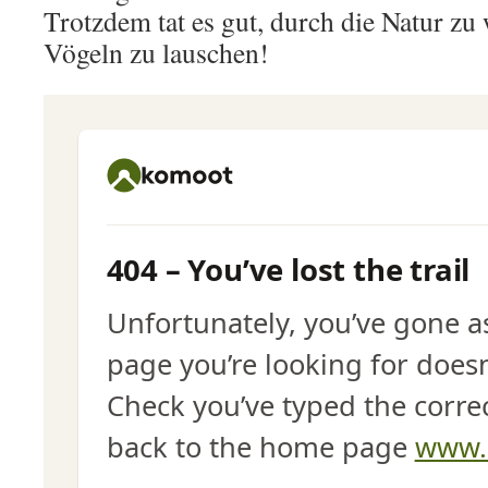
Trotzdem tat es gut, durch die Natur z
Vögeln zu lauschen!