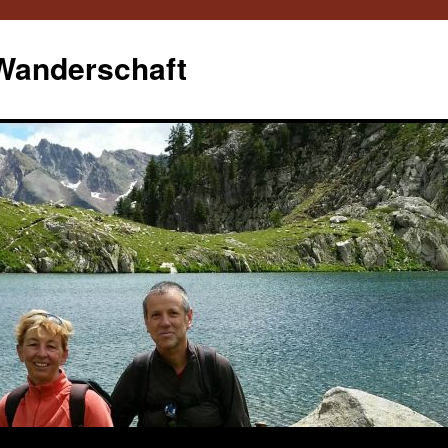
 Wanderschaft