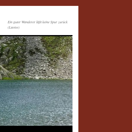
Ein guter Wanderer läßt keine Spur zurück
(Laotse)