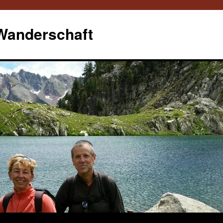
 Wanderschaft