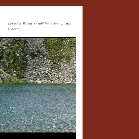
Ein guter Wanderer läßt keine Spur zurück
(Laotse)