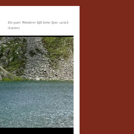
Ein guter Wanderer läßt keine Spur zurück
(Laotse)