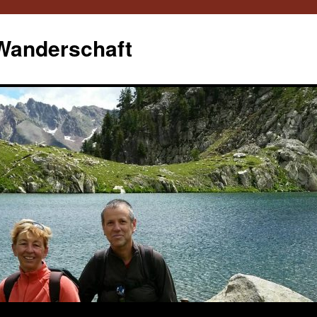
 Wanderschaft