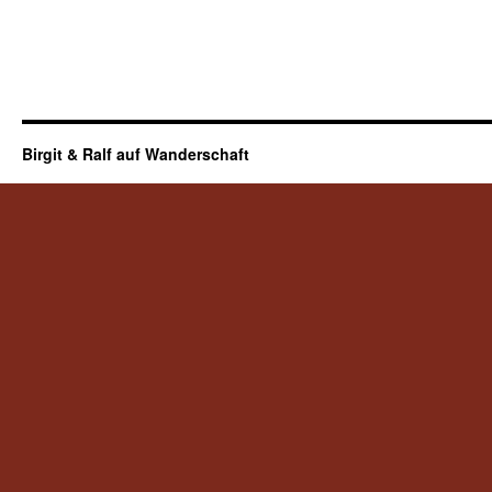
Birgit & Ralf auf Wanderschaft