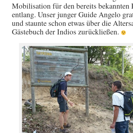
Mobilisation für den bereits bekannte
entlang. Unser junger Guide Angelo gra
und staunte schon etwas über die Alters
Gästebuch der Indios zurückließen.