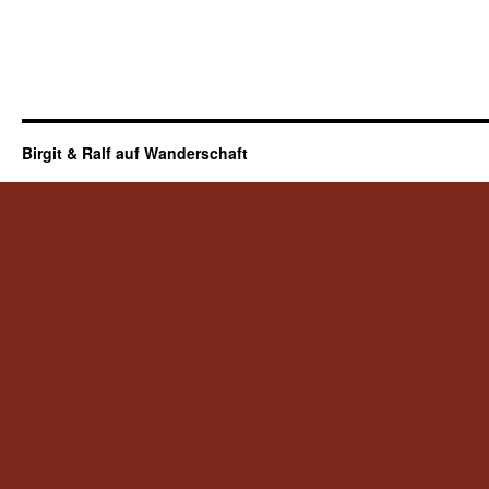
Birgit & Ralf auf Wanderschaft