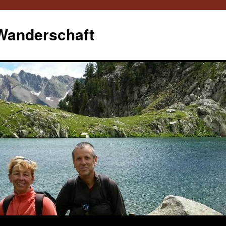
 Wanderschaft