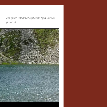
Ein guter Wanderer läßt keine Spur zurück
(Laotse)