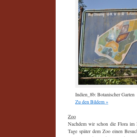
Indien_8b: Botanischer Garten
Zu den Bildern »
Zoo
Nachdem wir schon die Flora im B
Tage später dem Zoo einen Besuch