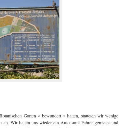
otanischen Garten « bewundert » hatten, statteten wir wenige
 ab. Wir hatten uns wieder ein Auto samt Fahrer gemietet und