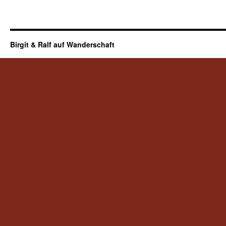
Birgit & Ralf auf Wanderschaft