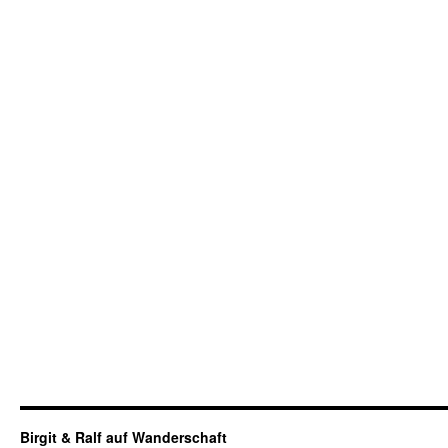
Birgit & Ralf auf Wanderschaft