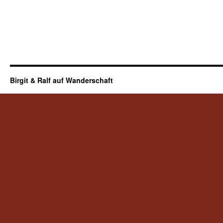
Birgit & Ralf auf Wanderschaft