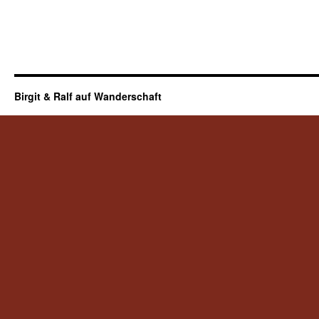
Birgit & Ralf auf Wanderschaft