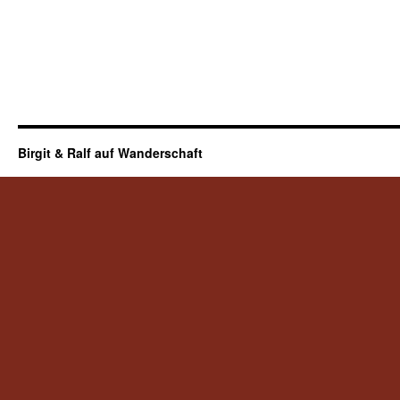
Birgit & Ralf auf Wanderschaft