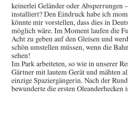
keinerlei Geländer oder Absperrungen 
installiert? Den Eindruck habe ich mom
könnte mir vorstellen, dass dies in Deut
möglich wäre. Im Moment laufen die F
Acht zu geben auf den Gleisen und werd
schön umstellen müssen, wenn die Bahn
sehen!
Im Park arbeiteten, so wie in unserer Re
Gärtner mit lautem Gerät und mähten all
einzige Spaziergängerin. Nach der Rund
bewunderte die ersten Oleanderhecken in