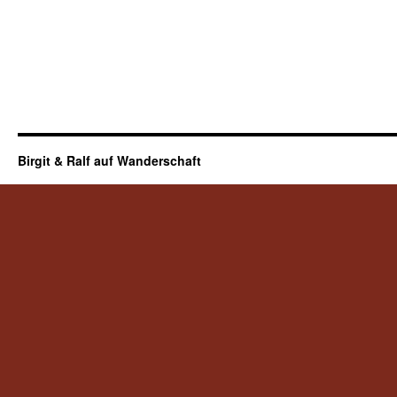
Birgit & Ralf auf Wanderschaft