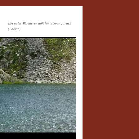
Ein guter Wanderer läßt keine Spur zurück
(Laotse)