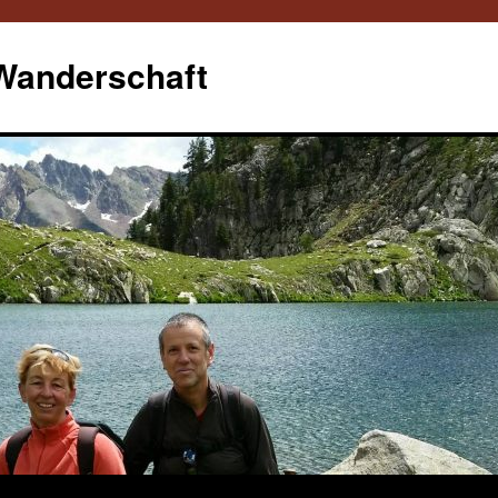
 Wanderschaft