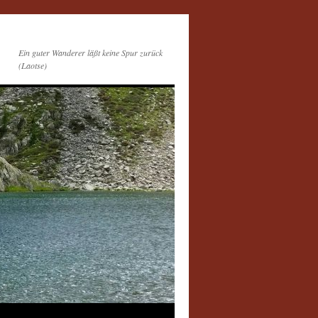
Ein guter Wanderer läßt keine Spur zurück
(Laotse)