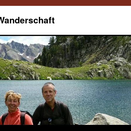
 Wanderschaft